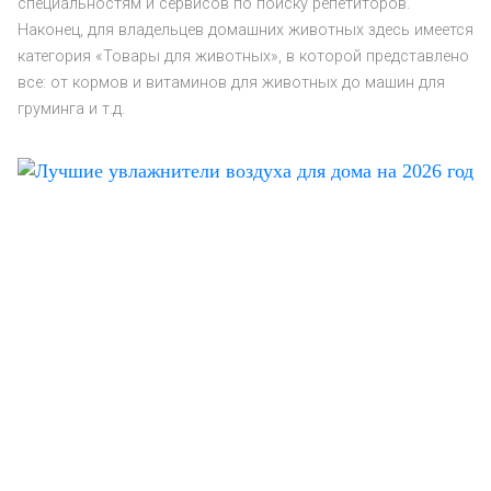
специальностям и сервисов по поиску репетиторов.
Наконец, для владельцев домашних животных здесь имеется
категория «Товары для животных», в которой представлено
все: от кормов и витаминов для животных до машин для
груминга и т.д.