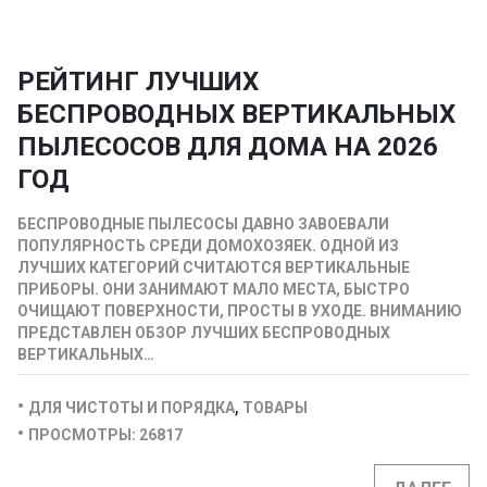
РЕЙТИНГ ЛУЧШИХ
БЕСПРОВОДНЫХ ВЕРТИКАЛЬНЫХ
ПЫЛЕСОСОВ ДЛЯ ДОМА НА 2026
ГОД
БЕСПРОВОДНЫЕ ПЫЛЕСОСЫ ДАВНО ЗАВОЕВАЛИ
ПОПУЛЯРНОСТЬ СРЕДИ ДОМОХОЗЯЕК. ОДНОЙ ИЗ
ЛУЧШИХ КАТЕГОРИЙ СЧИТАЮТСЯ ВЕРТИКАЛЬНЫЕ
ПРИБОРЫ. ОНИ ЗАНИМАЮТ МАЛО МЕСТА, БЫСТРО
ОЧИЩАЮТ ПОВЕРХНОСТИ, ПРОСТЫ В УХОДЕ. ВНИМАНИЮ
ПРЕДСТАВЛЕН ОБЗОР ЛУЧШИХ БЕСПРОВОДНЫХ
ВЕРТИКАЛЬНЫХ…
,
ДЛЯ ЧИСТОТЫ И ПОРЯДКА
ТОВАРЫ
ПРОСМОТРЫ: 26817