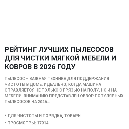
РЕЙТИНГ ЛУЧШИХ ПЫЛЕСОСОВ
ДЛЯ ЧИСТКИ МЯГКОЙ МЕБЕЛИ И
КОВРОВ В 2026 ГОДУ
ПЫЛЕСОС – ВАЖНАЯ ТЕХНИКА ДЛЯ ПОДДЕРЖАНИЯ
ЧИСТОТЫ В ДОМЕ. ИДЕАЛЬНО, КОГДА МАШИНА
СПРАВЛЯЕТСЯ НЕ ТОЛЬКО С ГРЯЗЬЮ НА ПОЛУ, НО И НА
МЕБЕЛИ. ВНИМАНИЮ ПРЕДСТАВЛЕН ОБЗОР ПОПУЛЯРНЫХ
ПЫЛЕСОСОВ НА 2026…
,
ДЛЯ ЧИСТОТЫ И ПОРЯДКА
ТОВАРЫ
ПРОСМОТРЫ: 17914