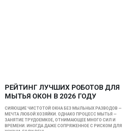
РЕЙТИНГ ЛУЧШИХ РОБОТОВ ДЛЯ
МЫТЬЯ ОКОН В 2026 ГОДУ
СИЯЮЩИЕ ЧИСТОТОЙ ОКНА БЕЗ МЫЛЬНЫХ РАЗВОДОВ —
МЕЧТА ЛЮБОЙ ХОЗЯЙКИ. ОДНАКО ПРОЦЕСС МЫТЬЯ —
ЗАНЯТИЕ ТРУДОЕМКОЕ, ОТНИМАЮЩЕЕ МНОГО СИЛ И
ВРЕМЕНИ. ИНОГДА ДАЖЕ СОПРЯЖЕННОЕ С РИСКОМ ДЛЯ