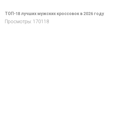
ТОП-18 лучших мужских кроссовок в 2026 году
Просмотры: 170118