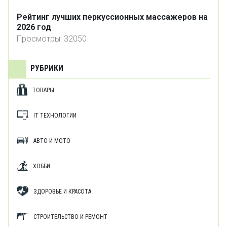
Рейтинг лучших перкуссионных массажеров на
2026 год
Просмотры: 32050
РУБРИКИ
ТОВАРЫ
IT ТЕХНОЛОГИИ
АВТО И МОТО
ХОББИ
ЗДОРОВЬЕ И КРАСОТА
СТРОИТЕЛЬСТВО И РЕМОНТ