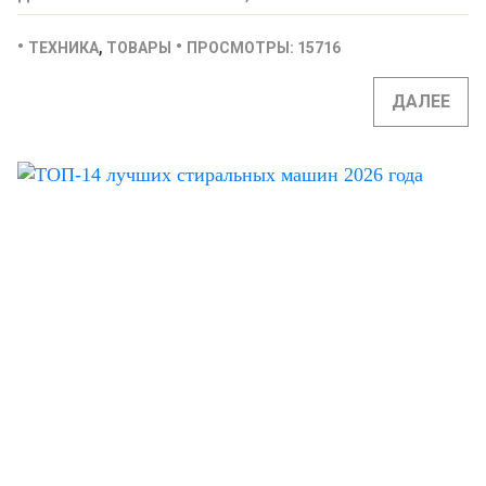
,
ТЕХНИКА
ТОВАРЫ
ПРОСМОТРЫ: 15716
ДАЛЕЕ