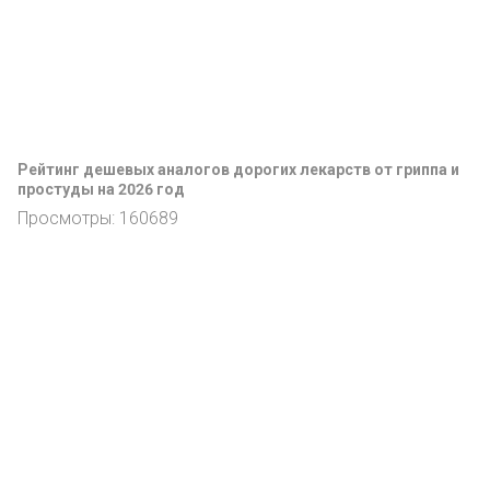
Рейтинг дешевых аналогов дорогих лекарств от гриппа и
простуды на 2026 год
Просмотры: 160689