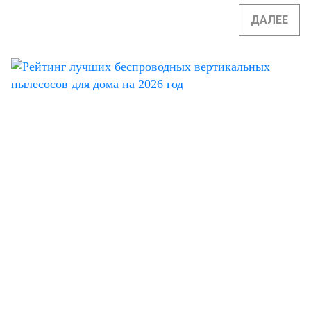
ДАЛЕЕ