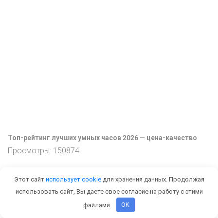
Топ-рейтинг лучших умных часов 2026 — цена-качество
Просмотры: 150874
Этот сайт
использует cookie
для хранения данных. Продолжая
использовать сайт, Вы даете свое согласие на работу с этими
файлами.
OK