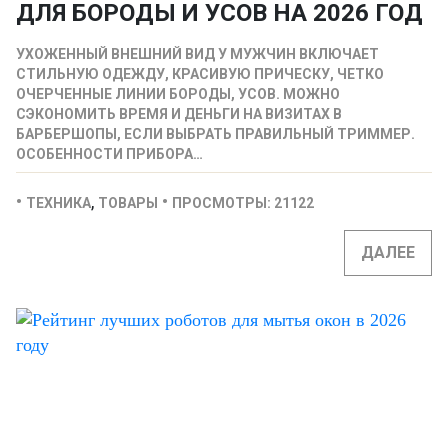
ДЛЯ БОРОДЫ И УСОВ НА 2026 ГОД
УХОЖЕННЫЙ ВНЕШНИЙ ВИД У МУЖЧИН ВКЛЮЧАЕТ
СТИЛЬНУЮ ОДЕЖДУ, КРАСИВУЮ ПРИЧЕСКУ, ЧЕТКО
ОЧЕРЧЕННЫЕ ЛИНИИ БОРОДЫ, УСОВ. МОЖНО
СЭКОНОМИТЬ ВРЕМЯ И ДЕНЬГИ НА ВИЗИТАХ В
БАРБЕРШОПЫ, ЕСЛИ ВЫБРАТЬ ПРАВИЛЬНЫЙ ТРИММЕР.
ОСОБЕННОСТИ ПРИБОРА…
,
ТЕХНИКА
ТОВАРЫ
ПРОСМОТРЫ: 21122
ДАЛЕЕ