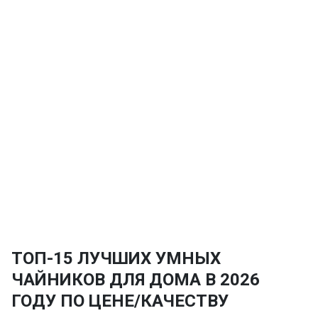
ТОП-15 ЛУЧШИХ УМНЫХ
ЧАЙНИКОВ ДЛЯ ДОМА В 2026
ГОДУ ПО ЦЕНЕ/КАЧЕСТВУ