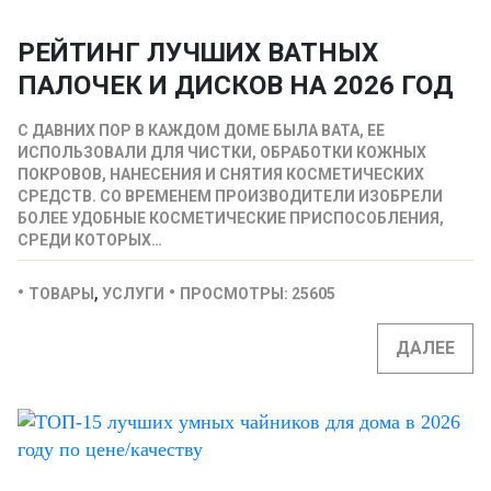
РЕЙТИНГ ЛУЧШИХ ВАТНЫХ
ПАЛОЧЕК И ДИСКОВ НА 2026 ГОД
С ДАВНИХ ПОР В КАЖДОМ ДОМЕ БЫЛА ВАТА, ЕЕ
ИСПОЛЬЗОВАЛИ ДЛЯ ЧИСТКИ, ОБРАБОТКИ КОЖНЫХ
ПОКРОВОВ, НАНЕСЕНИЯ И СНЯТИЯ КОСМЕТИЧЕСКИХ
СРЕДСТВ. СО ВРЕМЕНЕМ ПРОИЗВОДИТЕЛИ ИЗОБРЕЛИ
БОЛЕЕ УДОБНЫЕ КОСМЕТИЧЕСКИЕ ПРИСПОСОБЛЕНИЯ,
СРЕДИ КОТОРЫХ…
,
ТОВАРЫ
УСЛУГИ
ПРОСМОТРЫ: 25605
ДАЛЕЕ