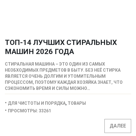
ТОП-14 ЛУЧШИХ СТИРАЛЬНЫХ
МАШИН 2026 ГОДА
СТИРАЛЬНАЯ МАШИНА – ЭТО ОДИН ИЗ САМЫХ
НЕОБХОДИМЫХ ПРЕДМЕТОВ В БЫТУ. БЕЗ НЕЁ СТИРКА
ЯВЛЯЕТСЯ ОЧЕНЬ ДОЛГИМ И УТОМИТЕЛЬНЫМ
ПРОЦЕССОМ, ПОЭТОМУ КАЖДАЯ ХОЗЯЙКА ЗНАЕТ, ЧТО
СЭКОНОМИТЬ ВРЕМЯ И СИЛЫ МОЖНО…
,
ДЛЯ ЧИСТОТЫ И ПОРЯДКА
ТОВАРЫ
ПРОСМОТРЫ: 33261
ДАЛЕЕ