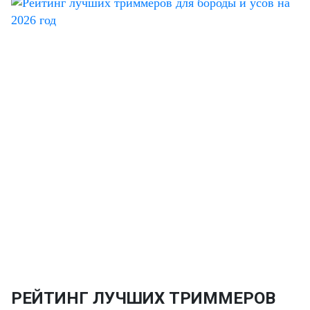
РЕЙТИНГ ЛУЧШИХ ТРИММЕРОВ