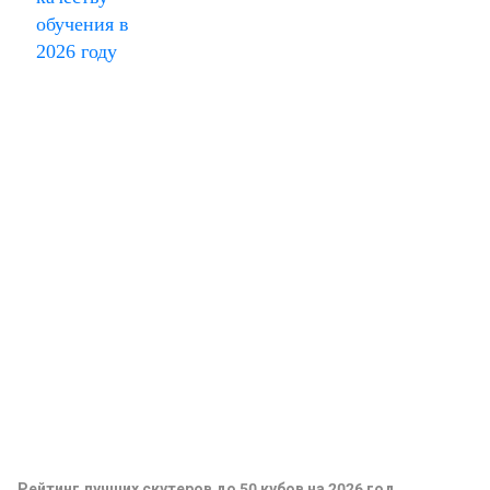
Рейтинг лучших скутеров до 50 кубов на 2026 год