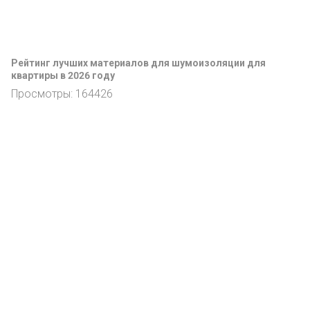
Рейтинг лучших материалов для шумоизоляции для
квартиры в 2026 году
Просмотры: 164426