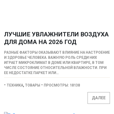
ЛУЧШИЕ УВЛАЖНИТЕЛИ ВОЗДУХА
ДЛЯ ДОМА НА 2026 ГОД
РАЗНЫЕ ФАКТОРЫ ОКАЗЫВАЮТ ВЛИЯНИЕ НА НАСТРОЕНИЕ
И ЗДОРОВЬЕ ЧЕЛОВЕКА. ВАЖНУЮ РОЛЬ СРЕДИ НИХ
ИГРАЕТ МИКРОКЛИМАТ В ДОМЕ ИЛИ КВАРТИРЕ, В ТОМ
ЧИСЛЕ СОСТОЯНИЕ ОТНОСИТЕЛЬНОЙ ВЛАЖНОСТИ. ПРИ
ЕЕ НЕДОСТАТКЕ ПАРКЕТ ИЛИ…
,
ТЕХНИКА
ТОВАРЫ
ПРОСМОТРЫ: 18138
ДАЛЕЕ