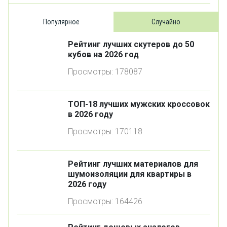
Популярное
Случайно
Рейтинг лучших скутеров до 50
кубов на 2026 год
Просмотры: 178087
ТОП-18 лучших мужских кроссовок
в 2026 году
Просмотры: 170118
Рейтинг лучших материалов для
шумоизоляции для квартиры в
2026 году
Просмотры: 164426