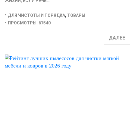
ЖИЗНИ, ЕСЛИ РЕЧЬ…
,
ДЛЯ ЧИСТОТЫ И ПОРЯДКА
ТОВАРЫ
ПРОСМОТРЫ: 67540
ДАЛЕЕ