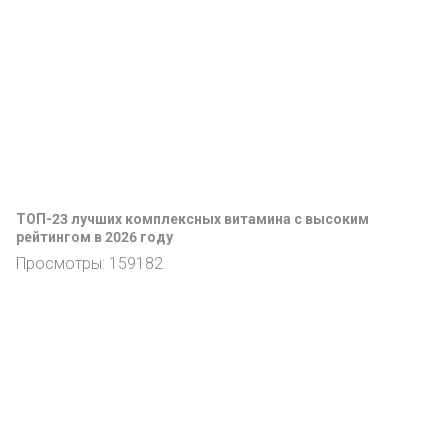
ТОП-23 лучших комплексных витамина с высоким
рейтингом в 2026 году
Просмотры: 159182