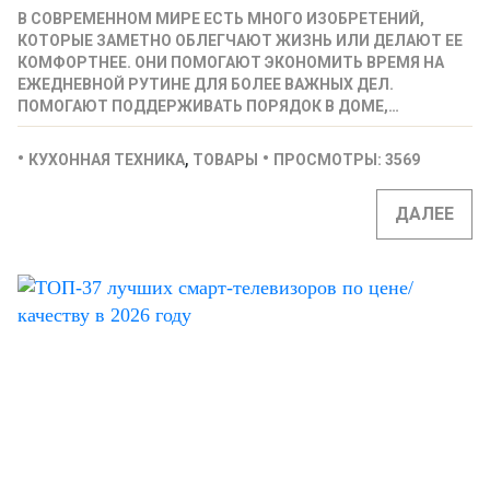
В СОВРЕМЕННОМ МИРЕ ЕСТЬ МНОГО ИЗОБРЕТЕНИЙ,
КОТОРЫЕ ЗАМЕТНО ОБЛЕГЧАЮТ ЖИЗНЬ ИЛИ ДЕЛАЮТ ЕЕ
КОМФОРТНЕЕ. ОНИ ПОМОГАЮТ ЭКОНОМИТЬ ВРЕМЯ НА
ЕЖЕДНЕВНОЙ РУТИНЕ ДЛЯ БОЛЕЕ ВАЖНЫХ ДЕЛ.
ПОМОГАЮТ ПОДДЕРЖИВАТЬ ПОРЯДОК В ДОМЕ,…
,
КУХОННАЯ ТЕХНИКА
ТОВАРЫ
ПРОСМОТРЫ: 3569
ДАЛЕЕ