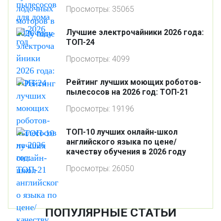
Просмотры: 35065
Лучшие электрочайники 2026 года:
ТОП-24
Просмотры: 4099
Рейтинг лучших моющих роботов-
пылесосов на 2026 год: ТОП-21
Просмотры: 19196
ТОП-10 лучших онлайн-школ
английского языка по цене/
качеству обучения в 2026 году
Просмотры: 26050
ПОПУЛЯРНЫЕ СТАТЬИ