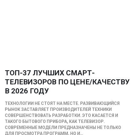
ТОП-37 ЛУЧШИХ СМАРТ-
ТЕЛЕВИЗОРОВ ПО ЦЕНЕ/КАЧЕСТВУ
В 2026 ГОДУ
ТЕХНОЛОГИИ НЕ СТОЯТ НА МЕСТЕ. РАЗВИВАЮЩИЙСЯ
РЫНОК ЗАСТАВЛЯЕТ ПРОИЗВОДИТЕЛЕЙ ТЕХНИКИ
СОВЕРШЕНСТВОВАТЬ РАЗРАБОТКИ. ЭТО КАСАЕТСЯ И
ТАКОГО БЫТОВОГО ПРИБОРА, КАК ТЕЛЕВИЗОР.
СОВРЕМЕННЫЕ МОДЕЛИ ПРЕДНАЗНАЧЕНЫ НЕ ТОЛЬКО
ДЛЯ ПРОСМОТРА ПРОГРАММ, НО И…