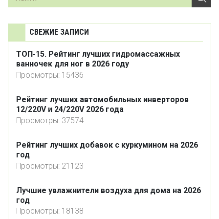
СВЕЖИЕ ЗАПИСИ
ТОП-15. Рейтинг лучших гидромассажных
ванночек для ног в 2026 году
Просмотры: 15436
Рейтинг лучших автомобильных инверторов
12/220V и 24/220V 2026 года
Просмотры: 37574
Рейтинг лучших добавок с куркумином на 2026
год
Просмотры: 21123
Лучшие увлажнители воздуха для дома на 2026
год
Просмотры: 18138