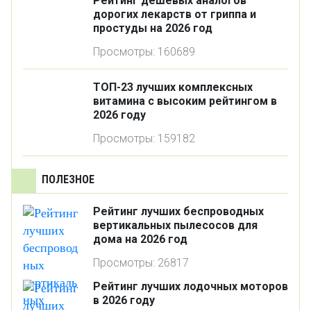
Рейтинг дешевых аналогов
дорогих лекарств от гриппа и
простуды на 2026 год
Просмотры: 160689
ТОП-23 лучших комплексных
витамина с высоким рейтингом в
2026 году
Просмотры: 159182
ПОЛЕЗНОЕ
Рейтинг лучших беспроводных
вертикальных пылесосов для
дома на 2026 год
Просмотры: 26817
Рейтинг лучших лодочных моторов
в 2026 году