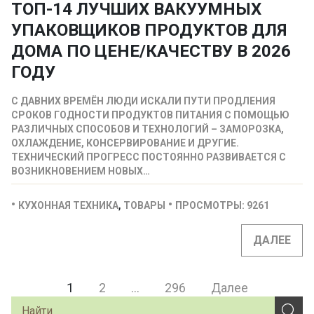
ТОП-14 ЛУЧШИХ ВАКУУМНЫХ
УПАКОВЩИКОВ ПРОДУКТОВ ДЛЯ
ДОМА ПО ЦЕНЕ/КАЧЕСТВУ В 2026
ГОДУ
С ДАВНИХ ВРЕМЁН ЛЮДИ ИСКАЛИ ПУТИ ПРОДЛЕНИЯ
СРОКОВ ГОДНОСТИ ПРОДУКТОВ ПИТАНИЯ С ПОМОЩЬЮ
РАЗЛИЧНЫХ СПОСОБОВ И ТЕХНОЛОГИЙ – ЗАМОРОЗКА,
ОХЛАЖДЕНИЕ, КОНСЕРВИРОВАНИЕ И ДРУГИЕ.
ТЕХНИЧЕСКИЙ ПРОГРЕСС ПОСТОЯННО РАЗВИВАЕТСЯ С
ВОЗНИКНОВЕНИЕМ НОВЫХ…
,
КУХОННАЯ ТЕХНИКА
ТОВАРЫ
ПРОСМОТРЫ: 9261
ДАЛЕЕ
1
2
…
296
Далее