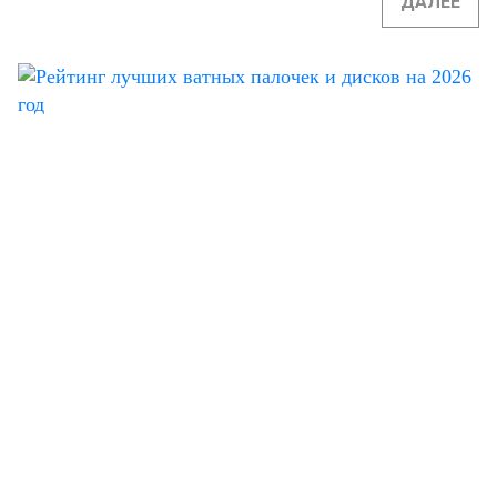
ДАЛЕЕ