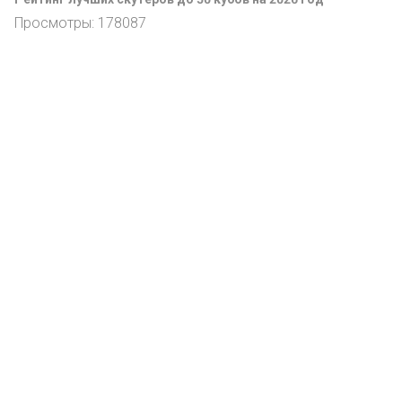
Просмотры: 178087