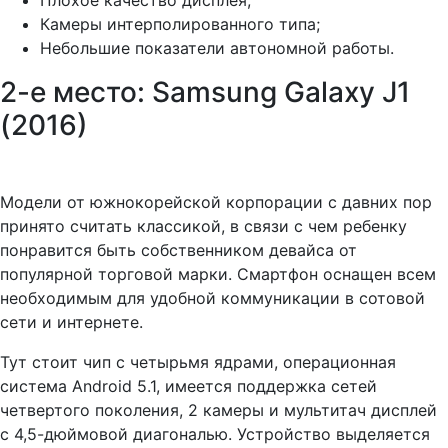
Плохое качество дисплея;
Камеры интерполированного типа;
Небольшие показатели автономной работы.
2-е место: Samsung Galaxy J1
(2016)
Модели от южнокорейской корпорации с давних пор
принято считать классикой, в связи с чем ребенку
понравится быть собственником девайса от
популярной торговой марки. Смартфон оснащен всем
необходимым для удобной коммуникации в сотовой
сети и интернете.
Тут стоит чип с четырьмя ядрами, операционная
система Android 5.1, имеется поддержка сетей
четвертого поколения, 2 камеры и мультитач дисплей
с 4,5-дюймовой диагональю. Устройство выделяется