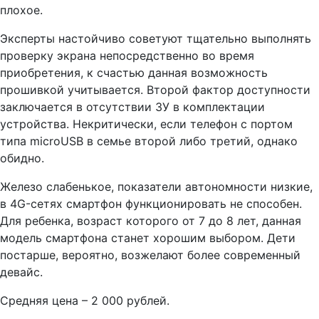
плохое.
Эксперты настойчиво советуют тщательно выполнять
проверку экрана непосредственно во время
приобретения, к счастью данная возможность
прошивкой учитывается. Второй фактор доступности
заключается в отсутствии ЗУ в комплектации
устройства. Некритически, если телефон с портом
типа microUSB в семье второй либо третий, однако
обидно.
Железо слабенькое, показатели автономности низкие,
в 4G-сетях смартфон функционировать не способен.
Для ребенка, возраст которого от 7 до 8 лет, данная
модель смартфона станет хорошим выбором. Дети
постарше, вероятно, возжелают более современный
девайс.
Средняя цена – 2 000 рублей.