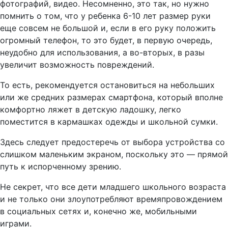
фотографий, видео. Несомненно, это так, но нужно
помнить о том, что у ребенка 6-10 лет размер руки
еще совсем не большой и, если в его руку положить
огромный телефон, то это будет, в первую очередь,
неудобно для использования, а во-вторых, в разы
увеличит возможность повреждений.
То есть, рекомендуется остановиться на небольших
или же средних размерах смартфона, который вполне
комфортно ляжет в детскую ладошку, легко
поместится в кармашках одежды и школьной сумки.
Здесь следует предостеречь от выбора устройства со
слишком маленьким экраном, поскольку это — прямой
путь к испорченному зрению.
Не секрет, что все дети младшего школьного возраста
и не только они злоупотребляют времяпровождением
в социальных сетях и, конечно же, мобильными
играми.