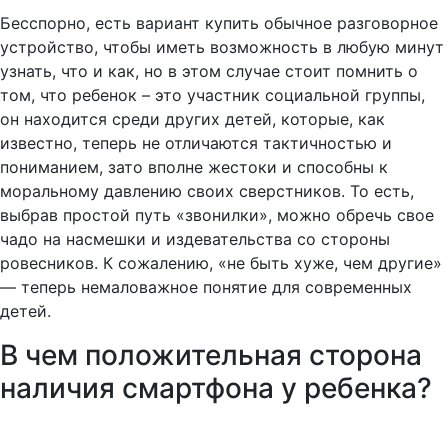
Бесспорно, есть вариант купить обычное разговорное
устройство, чтобы иметь возможность в любую минут
узнать, что и как, но в этом случае стоит помнить о
том, что ребенок – это участник социальной группы,
он находится среди других детей, которые, как
известно, теперь не отличаются тактичностью и
пониманием, зато вполне жестоки и способны к
моральному давлению своих сверстников. То есть,
выбрав простой путь «звонилки», можно обречь свое
чадо на насмешки и издевательства со стороны
ровесников. К сожалению, «не быть хуже, чем другие»
— теперь немаловажное понятие для современных
детей.
В чем положительная сторона
наличия смартфона у ребенка?