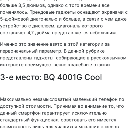
больше 3,5 дюймов, однако с того времени все
поменялось. Трендовые гаджеты оснащают экранами с
5-дюймовой диагональю и больше, в связи с чем даже
устройство с дисплеем, диагональ которого
составляет 4,7 дюйма представляется небольшим.
Именно это значение взято в этой категории за
первоначальный параметр. В данной рубрике
представлены гаджеты, собирающие в русскоязычном
интернете преимущественно хвалебные отзывы.
3-е место: BQ 4001G Cool
Максимально незамысловатый маленький телефон по
доступной стоимости. Принимая во внимание то, что
данный смартфон гарантирует исключительно
стандартный функционал, советовать его имеется
возможность лишь для учащихся младших классов,