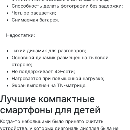
Способность делать фотографии без задержки;
Четыре расцветки;
Снимаемая батарея.
Недостатки:
Тихий динамик для разговоров;
Основной динамик размещен на тыловой
стороне;
Не поддерживает 4G-сети;
Нагревается при повышенной нагрузке;
Экран выполнен на TN-матрице.
Лучшие компактные
смартфоны для детей
Когда-то небольшими было принято считать
устройства, у которых диагональ дисплея была не