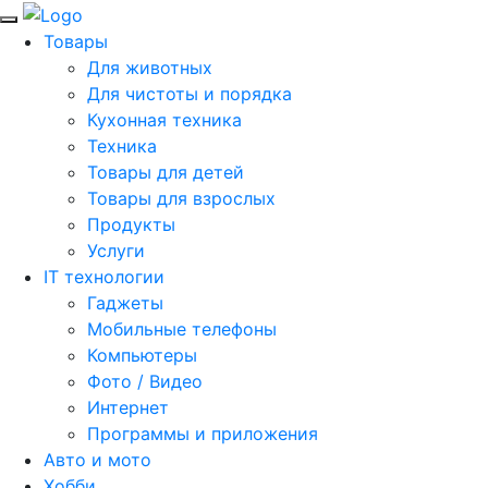
Товары
Для животных
Для чистоты и порядка
Кухонная техника
Техника
Товары для детей
Товары для взрослых
Продукты
Услуги
IT технологии
Гаджеты
Мобильные телефоны
Компьютеры
Фото / Видео
Интернет
Программы и приложения
Авто и мото
Хобби