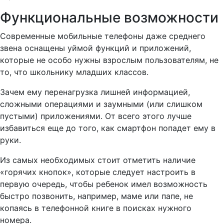
Функциональные возможности
Современные мобильные телефоны даже среднего
звена оснащены уймой функций и приложений,
которые не особо нужны взрослым пользователям, не
то, что школьнику младших классов.
Зачем ему перенагрузка лишней информацией,
сложными операциями и заумными (или слишком
пустыми) приложениями. От всего этого лучше
избавиться еще до того, как смартфон попадет ему в
руки.
Из самых необходимых стоит отметить наличие
«горячих кнопок», которые следует настроить в
первую очередь, чтобы ребенок имел возможность
быстро позвонить, например, маме или папе, не
копаясь в телефонной книге в поисках нужного
номера.