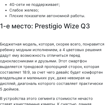
4G-сети не поддерживает;
Слабое железо;
Плохие показатели автономной работы.
1-е место: Prestigio Wize Q3
Бюджетная модель, которая, скорее всего, понравится
ребенку модным исполнением, а 4 цветовых решения
дадут ему возможность отличиться перед
одноклассниками и друзьями. Этот смартфон
выделяется трендовой пропорцией сторон, которая
составляет 18:9, за счет чего девайс будет комфортен
владельцам и маленьких рук, даже невзирая на
дисплей, диагональ которого составляет практически
5 дюймов.
В устройства этого сегмента стоимости нечасто
ставят качественные камеры. К счастью, данная