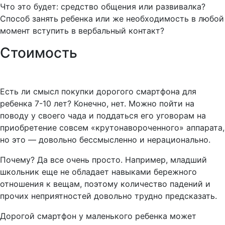
Что это будет: средство общения или развивалка?
Способ занять ребенка или же необходимость в любой
момент вступить в вербальный контакт?
Стоимость
Есть ли смысл покупки дорогого смартфона для
ребенка 7-10 лет? Конечно, нет. Можно пойти на
поводу у своего чада и поддаться его уговорам на
приобретение совсем «крутонавороченного» аппарата,
но это — довольно бессмысленно и нерационально.
Почему? Да все очень просто. Например, младший
школьник еще не обладает навыками бережного
отношения к вещам, поэтому количество падений и
прочих неприятностей довольно трудно предсказать.
Дорогой смартфон у маленького ребенка может