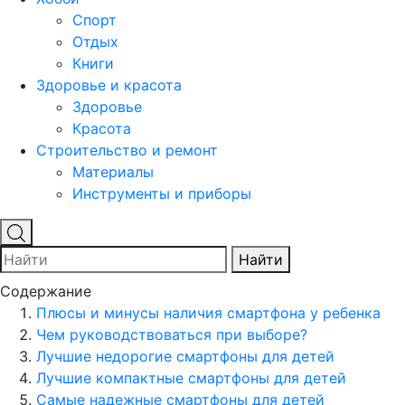
Спорт
Отдых
Книги
Здоровье и красота
Здоровье
Красота
Строительство и ремонт
Материалы
Инструменты и приборы
Найти
Содержание
Плюсы и минусы наличия смартфона у ребенка
Чем руководствоваться при выборе?
Лучшие недорогие смартфоны для детей
Лучшие компактные смартфоны для детей
Самые надежные смартфоны для детей