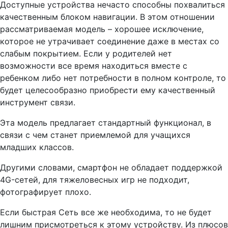
Доступные устройства нечасто способны похвалиться
качественным блоком навигации. В этом отношении
рассматриваемая модель – хорошее исключение,
которое не утрачивает соединение даже в местах со
слабым покрытием. Если у родителей нет
возможности все время находиться вместе с
ребенком либо нет потребности в полном контроле, то
будет целесообразно приобрести ему качественный
инструмент связи.
Эта модель предлагает стандартный функционал, в
связи с чем станет приемлемой для учащихся
младших классов.
Другими словами, смартфон не обладает поддержкой
4G-сетей, для тяжеловесных игр не подходит,
фотографирует плохо.
Если быстрая Сеть все же необходима, то не будет
лишним присмотреться к этому устройству. Из плюсов