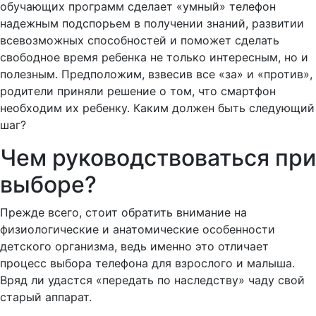
обучающих программ сделает «умный» телефон
надежным подспорьем в получении знаний, развитии
всевозможных способностей и поможет сделать
свободное время ребенка не только интересным, но и
полезным. Предположим, взвесив все «за» и «против»,
родители приняли решение о том, что смартфон
необходим их ребенку. Каким должен быть следующий
шаг?
Чем руководствоваться при
выборе?
Прежде всего, стоит обратить внимание на
физиологические и анатомические особенности
детского организма, ведь именно это отличает
процесс выбора телефона для взрослого и малыша.
Вряд ли удастся «передать по наследству» чаду свой
старый аппарат.