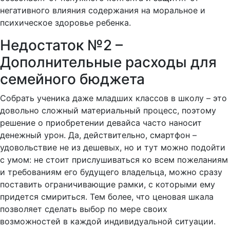
негативного влияния содержания на моральное и
психическое здоровье ребенка.
Недостаток №2 –
Дополнительные расходы для
семейного бюджета
Собрать ученика даже младших классов в школу – это
довольно сложный материальный процесс, поэтому
решение о приобретении девайса часто наносит
денежный урон. Да, действительно, смартфон –
удовольствие не из дешевых, но и тут можно подойти
с умом: не стоит прислушиваться ко всем пожеланиям
и требованиям его будущего владельца, можно сразу
поставить ограничивающие рамки, с которыми ему
придется смириться. Тем более, что ценовая шкала
позволяет сделать выбор по мере своих
возможностей в каждой индивидуальной ситуации.