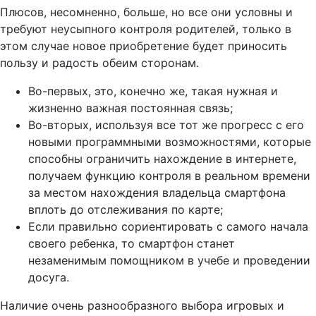
Плюсов, несомненно, больше, но все они условны и
требуют неусыпного контроля родителей, только в
этом случае новое приобретение будет приносить
пользу и радость обеим сторонам.
Во-первых, это, конечно же, такая нужная и
жизненно важная постоянная связь;
Во-вторых, используя все тот же прогресс с его
новыми программными возможностями, которые
способны ограничить нахождение в интернете,
получаем функцию контроля в реальном времени
за местом нахождения владельца смартфона
вплоть до отслеживания по карте;
Если правильно сориентировать с самого начала
своего ребенка, то смартфон станет
незаменимым помощником в учебе и проведении
досуга.
Наличие очень разнообразного выбора игровых и