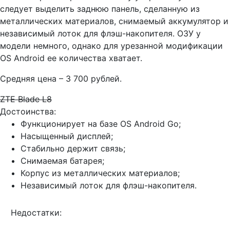
следует выделить заднюю панель, сделанную из
металлических материалов, снимаемый аккумулятор и
независимый лоток для флэш-накопителя. ОЗУ у
модели немного, однако для урезанной модификации
OS Android ее количества хватает.
Средняя цена – 3 700 рублей.
ZTE Blade L8
Достоинства:
Функционирует на базе OS Android Go;
Насыщенный дисплей;
Стабильно держит связь;
Снимаемая батарея;
Корпус из металлических материалов;
Независимый лоток для флэш-накопителя.
Недостатки: