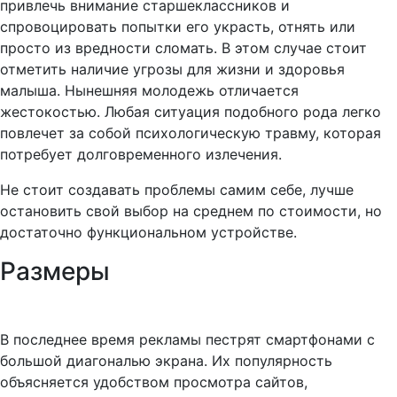
привлечь внимание старшеклассников и
спровоцировать попытки его украсть, отнять или
просто из вредности сломать. В этом случае стоит
отметить наличие угрозы для жизни и здоровья
малыша. Нынешняя молодежь отличается
жестокостью. Любая ситуация подобного рода легко
повлечет за собой психологическую травму, которая
потребует долговременного излечения.
Не стоит создавать проблемы самим себе, лучше
остановить свой выбор на среднем по стоимости, но
достаточно функциональном устройстве.
Размеры
В последнее время рекламы пестрят смартфонами с
большой диагональю экрана. Их популярность
объясняется удобством просмотра сайтов,