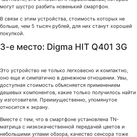
могут шустро разбить новенький смартфон.
В связи с этим устройства, стоимость которых не
больше, чем 5 тысяч рублей, для них станут хорошей
покупкой.
3-е место: Digma HIT Q401 3G
Это устройство не только легковесно и компактно,
оно еще и симпатично в денежном отношении. Увы,
доступная стоимость объясняется применением
дешевых компонентов, какие только получилось найти
у изготовителя. Преимущественно, упомянутое
относится к экрану.
Вместе с тем, что в смартфоне установлена TN-
матрица с низкокачественной передачей цветов и
небольшими углами обзора, качество сенсора тоже