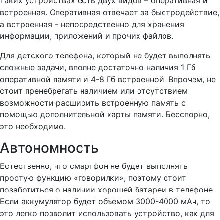
таких устройствах есть двух видов – оперативная и
встроенная. Оперативная отвечает за быстродействие,
а встроенная – непосредственно для хранения
информации, приложений и прочих файлов.
Для детского телефона, который не будет выполнять
сложные задачи, вполне достаточно наличия 1 Гб
оперативной памяти и 4-8 Гб встроенной. Впрочем, не
стоит пренебрегать наличием или отсутствием
возможности расширить встроенную память с
помощью дополнительной карты памяти. Бесспорно,
это необходимо.
Автономность
Естественно, что смартфон не будет выполнять
простую функцию «говорилки», поэтому стоит
позаботиться о наличии хорошей батареи в телефоне.
Если аккумулятор будет объемом 3000-4000 мАч, то
это легко позволит использовать устройство, как для