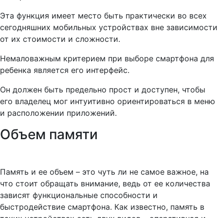
Эта функция имеет место быть практически во всех
сегодняшних мобильных устройствах вне зависимости
от их стоимости и сложности.
Немаловажным критерием при выборе смартфона для
ребенка является его интерфейс.
Он должен быть предельно прост и доступен, чтобы
его владелец мог интуитивно ориентироваться в меню
и расположении приложений.
Объем памяти
Память и ее объем – это чуть ли не самое важное, на
что стоит обращать внимание, ведь от ее количества
зависят функциональные способности и
быстродействие смартфона. Как известно, память в