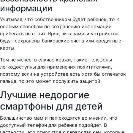
информации
Учитывая, что собственником будет ребенок, то к
особым способам по сохранению информации
прибегать не стоит. Вряд ли в памяти устройства
будут сохранены банковские счета или кредитные
карты.
Тем не менее, в случае кражи, такие телефоны
легкодоступны для применения похитителями,
поэтому если на устройстве есть хотя бы отпечаток
пальца, то это может послужить защитой.
Лучшие недорогие
смартфоны для детей
Большинство мам и пап сходятся во мнении, что
доступный телефон для ребенка подойдет. В
частности, это относится к первоклашкам, которые