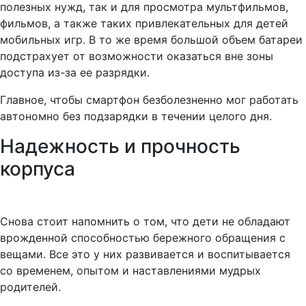
полезных нужд, так и для просмотра мультфильмов,
фильмов, а также таких привлекательных для детей
мобильных игр. В то же время большой объем батареи
подстрахует от возможности оказаться вне зоны
доступа из-за ее разрядки.
Главное, чтобы смартфон безболезненно мог работать
автономно без подзарядки в течении целого дня.
Надежность и прочность
корпуса
Снова стоит напомнить о том, что дети не обладают
врожденной способностью бережного обращения с
вещами. Все это у них развивается и воспитывается
со временем, опытом и наставлениями мудрых
родителей.