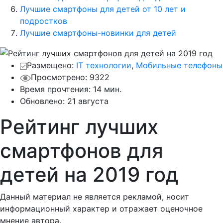
Лучшие смартфоны для детей от 10 лет и
подростков
Лучшие смартфоны-новинки для детей
Размещено:
IT технологии
,
Мобильные телефоны
Просмотрено: 9322
Время прочтения: 14 мин.
Обновлено:
21 августа
Рейтинг лучших
смартфонов для
детей на 2019 год
Данный материал не является рекламой, носит
информационный характер и отражает оценочное
мнение автора.