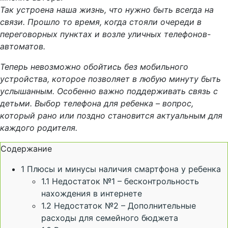
Так устроена наша жизнь, что нужно быть всегда на
связи. Прошло то время, когда стояли очереди в
переговорных пунктах и возле уличных телефонов-
автоматов.
Теперь невозможно обойтись без мобильного
устройства, которое позволяет в любую минуту быть
услышанным. Особенно важно поддерживать связь с
детьми. Выбор телефона для ребенка – вопрос,
который рано или поздно становится актуальным для
каждого родителя.
Содержание
1
Плюсы и минусы наличия смартфона у ребенка
1.1
Недостаток №1 – бесконтрольность
нахождения в интернете
1.2
Недостаток №2 – Дополнительные
расходы для семейного бюджета