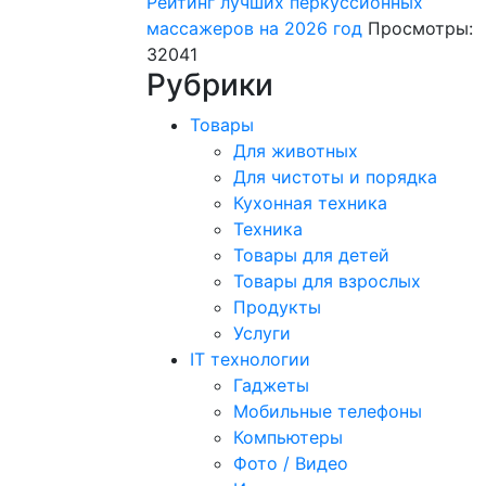
Рейтинг лучших перкуссионных
массажеров на 2026 год
Просмотры:
32041
Рубрики
Товары
Для животных
Для чистоты и порядка
Кухонная техника
Техника
Товары для детей
Товары для взрослых
Продукты
Услуги
IT технологии
Гаджеты
Мобильные телефоны
Компьютеры
Фото / Видео