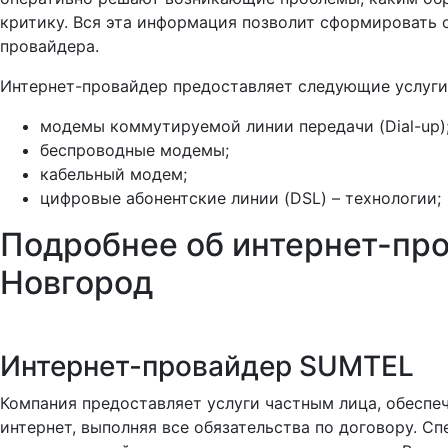
критику. Вся эта информация позволит сформировать 
провайдера.
Интернет-провайдер предоставляет следующие услуги
модемы коммутируемой линии передачи (Dial-up)
беспроводные модемы;
кабельный модем;
цифровые абонентские линии (DSL) – технологии;
Подробнее об интернет-пр
Новгород
Интернет-провайдер SUMTEL
Компания предоставляет услуги частным лица, обеспе
интернет, выполняя все обязательства по договору. 