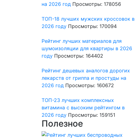
на 2026 год
Просмотры: 178056
ТОП-18 лучших мужских кроссовок в
2026 году
Просмотры: 170094
Рейтинг лучших материалов для
шумоизоляции для квартиры в 2026
году
Просмотры: 164402
Рейтинг дешевых аналогов дорогих
лекарств от гриппа и простуды на
2026 год
Просмотры: 160672
ТОП-23 лучших комплексных
витамина с высоким рейтингом в
2026 году
Просмотры: 159151
Полезное