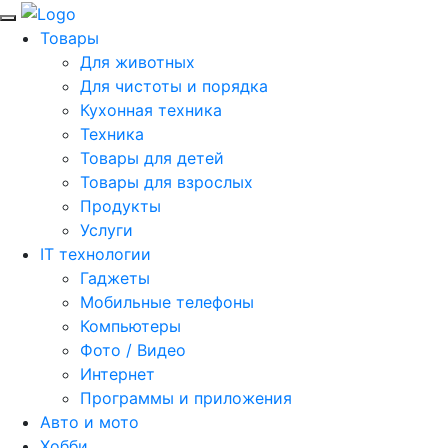
Товары
Для животных
Для чистоты и порядка
Кухонная техника
Техника
Товары для детей
Товары для взрослых
Продукты
Услуги
IT технологии
Гаджеты
Мобильные телефоны
Компьютеры
Фото / Видео
Интернет
Программы и приложения
Авто и мото
Хобби