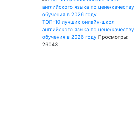
ТОП-10 лучших онлайн-школ
английского языка по цене/качеству
обучения в 2026 году
Просмотры:
26043