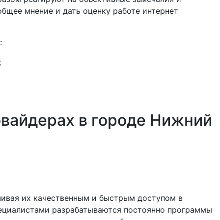
общее мнение и дать оценку работе интернет
:
;
овайдерах в городе Нижний
чивая их качественным и быстрым доступом в
Специалистами разрабатываются постоянно программы