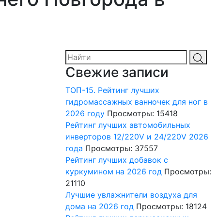
Свежие записи
ТОП-15. Рейтинг лучших
гидромассажных ванночек для ног в
2026 году
Просмотры: 15418
Рейтинг лучших автомобильных
инверторов 12/220V и 24/220V 2026
года
Просмотры: 37557
Рейтинг лучших добавок с
куркумином на 2026 год
Просмотры:
21110
Лучшие увлажнители воздуха для
дома на 2026 год
Просмотры: 18124