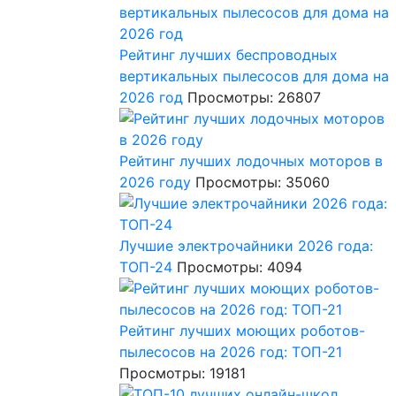
Рейтинг лучших беспроводных
вертикальных пылесосов для дома на
2026 год
Просмотры: 26807
Рейтинг лучших лодочных моторов в
2026 году
Просмотры: 35060
Лучшие электрочайники 2026 года:
ТОП-24
Просмотры: 4094
Рейтинг лучших моющих роботов-
пылесосов на 2026 год: ТОП-21
Просмотры: 19181