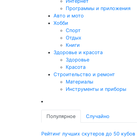
Интернет
Программы и приложения
Авто и мото
Хобби
Спорт
Отдых
Книги
Здоровье и красота
Здоровье
Красота
Строительство и ремонт
Материалы
Инструменты и приборы
Популярное
Случайно
Рейтинг лучших скутеров до 50 кубов