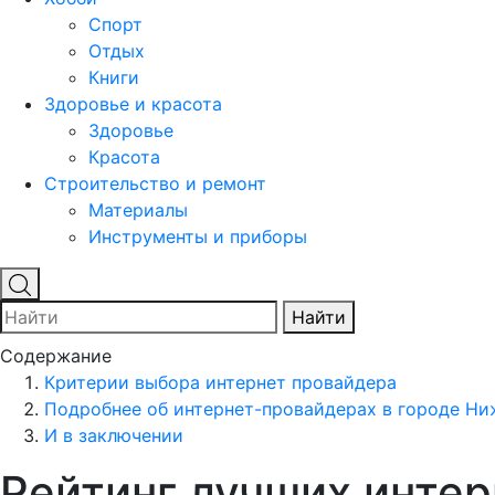
Спорт
Отдых
Книги
Здоровье и красота
Здоровье
Красота
Строительство и ремонт
Материалы
Инструменты и приборы
Найти
Содержание
Критерии выбора интернет провайдера
Подробнее об интернет-провайдерах в городе Н
И в заключении
Рейтинг лучших инте