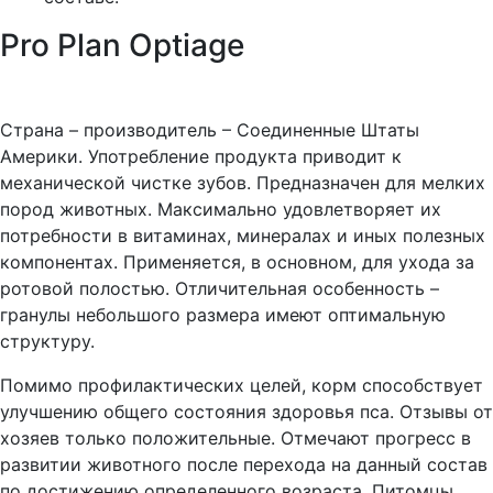
Pro Plan Optiage
Страна – производитель – Соединенные Штаты
Америки. Употребление продукта приводит к
механической чистке зубов. Предназначен для мелких
пород животных. Максимально удовлетворяет их
потребности в витаминах, минералах и иных полезных
компонентах. Применяется, в основном, для ухода за
ротовой полостью. Отличительная особенность –
гранулы небольшого размера имеют оптимальную
структуру.
Помимо профилактических целей, корм способствует
улучшению общего состояния здоровья пса. Отзывы от
хозяев только положительные. Отмечают прогресс в
развитии животного после перехода на данный состав
по достижению определенного возраста. Питомцы