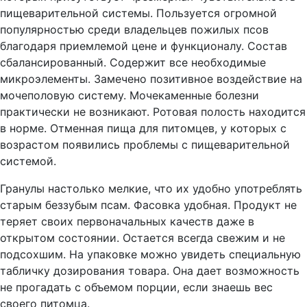
пищеварительной системы. Пользуется огромной
популярностью среди владельцев пожилых псов
благодаря приемлемой цене и функционалу. Состав
сбалансированный. Содержит все необходимые
микроэлементы. Замечено позитивное воздействие на
мочеполовую систему. Мочекаменные болезни
практически не возникают. Ротовая полость находится
в норме. Отменная пища для питомцев, у которых с
возрастом появились проблемы с пищеварительной
системой.
Гранулы настолько мелкие, что их удобно употреблять
старым беззубым псам. Фасовка удобная. Продукт не
теряет своих первоначальных качеств даже в
открытом состоянии. Остается всегда свежим и не
подсохшим. На упаковке можно увидеть специальную
табличку дозирования товара. Она дает возможность
не прогадать с объемом порции, если знаешь вес
своего питомца.