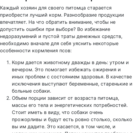
Каждый хозяин для своего питомца старается
приобрести лучший корм. Разнообразие продукции
впечатляет. На что обратить внимание, чтобы не
допустить ошибки при выборе? Во избежание
недоразумений и пустой траты денежных средств,
необходимо вначале для себя уяснить некоторые
особенности кормления псов:
Корм дается животному дважды в день: утром и
вечером. Это помогает избежать ожирения и
иных проблем с состоянием здоровья. В качестве
исключения выступают беременные, старенькие и
больные собаки.
Объем порции зависит от возраста питомца,
массы его тела и энергетических потребностей.
Стоит иметь в виду, что собаки очень
прожорливы и будут есть ровно столько, сколько
вы им дадите. Это касается, в том числе, и