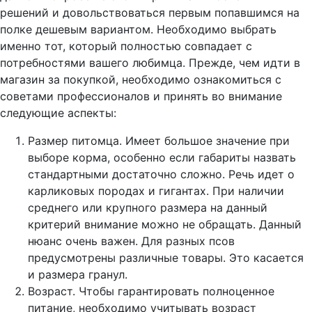
решений и довольствоваться первым попавшимся на
полке дешевым вариантом. Необходимо выбрать
именно тот, который полностью совпадает с
потребностями вашего любимца. Прежде, чем идти в
магазин за покупкой, необходимо ознакомиться с
советами профессионалов и принять во внимание
следующие аспекты:
Размер питомца. Имеет большое значение при
выборе корма, особенно если габариты назвать
стандартными достаточно сложно. Речь идет о
карликовых породах и гигантах. При наличии
среднего или крупного размера на данный
критерий внимание можно не обращать. Данный
нюанс очень важен. Для разных псов
предусмотрены различные товары. Это касается
и размера гранул.
Возраст. Чтобы гарантировать полноценное
питание, необходимо учитывать возраст