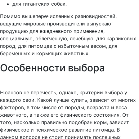
для гигантских собак.
Помимо вышеперечисленных разновидностей,
ведущие мировые производители выпускают
продукцию для ежедневного применения,
специальную, облегченную, лечебную, для карликовых
пород, для питомцев с избыточным весом, для
беременных и кормящих животных.
Особенности выбора
Нюансов не перечесть, однако, критерии выбора у
каждого свои. Какой лучше купить, зависит от многих
факторов, в том числе от породы, возраста и веса
животного, а также его физического состояния. От
того, насколько правильно подобран корм, зависит
физическое и психическое развитие питомца. В
данном вопросе не стоит принимать поспешных