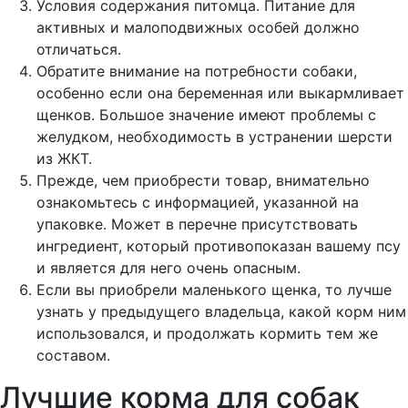
Условия содержания питомца. Питание для
активных и малоподвижных особей должно
отличаться.
Обратите внимание на потребности собаки,
особенно если она беременная или выкармливает
щенков. Большое значение имеют проблемы с
желудком, необходимость в устранении шерсти
из ЖКТ.
Прежде, чем приобрести товар, внимательно
ознакомьтесь с информацией, указанной на
упаковке. Может в перечне присутствовать
ингредиент, который противопоказан вашему псу
и является для него очень опасным.
Если вы приобрели маленького щенка, то лучше
узнать у предыдущего владельца, какой корм ним
использовался, и продолжать кормить тем же
составом.
Лучшие корма для собак