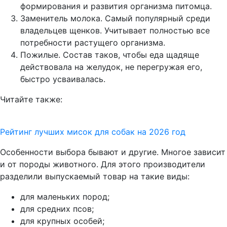
формирования и развития организма питомца.
Заменитель молока. Самый популярный среди
владельцев щенков. Учитывает полностью все
потребности растущего организма.
Пожилые. Состав таков, чтобы еда щадяще
действовала на желудок, не перегружая его,
быстро усваивалась.
Читайте
также:
Рейтинг лучших мисок для собак на 2026 год
Особенности выбора бывают и другие. Многое зависит
и от породы животного. Для этого производители
разделили выпускаемый товар на такие виды:
для маленьких пород;
для средних псов;
для крупных особей;