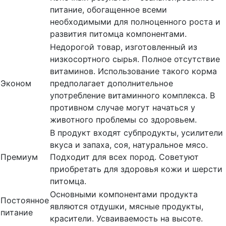
питание, обогащенное всеми
необходимыми для полноценного роста и
развития питомца компонентами.
Недорогой товар, изготовленный из
низкосортного сырья. Полное отсутствие
витаминов. Использование такого корма
Эконом
предполагает дополнительное
употребление витаминного комплекса. В
противном случае могут начаться у
животного проблемы со здоровьем.
В продукт входят субпродукты, усилители
вкуса и запаха, соя, натуральное мясо.
Премиум
Подходит для всех пород. Советуют
приобретать для здоровья кожи и шерсти
питомца.
Основными компонентами продукта
Постоянное
являются отдушки, мясные продукты,
питание
красители. Усваиваемость на высоте.