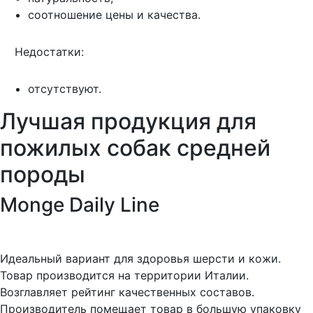
соотношение цены и качества.
Недостатки:
отсутствуют.
Лучшая продукция для
пожилых собак средней
породы
Monge Daily Line
Идеальный вариант для здоровья шерсти и кожи.
Товар производится на территории Италии.
Возглавляет рейтинг качественных составов.
Производитель помещает товар в большую упаковку