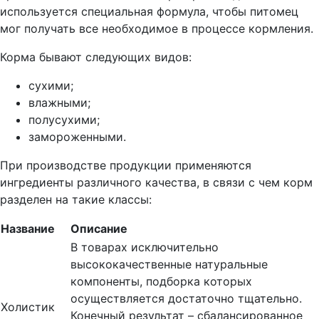
используется специальная формула, чтобы питомец
мог получать все необходимое в процессе кормления.
Корма бывают следующих видов:
сухими;
влажными;
полусухими;
замороженными.
При производстве продукции применяются
ингредиенты различного качества, в связи с чем корм
разделен на такие классы:
Название
Описание
В товарах исключительно
высококачественные натуральные
компоненты, подборка которых
осуществляется достаточно тщательно.
Холистик
Конечный результат – сбалансированное