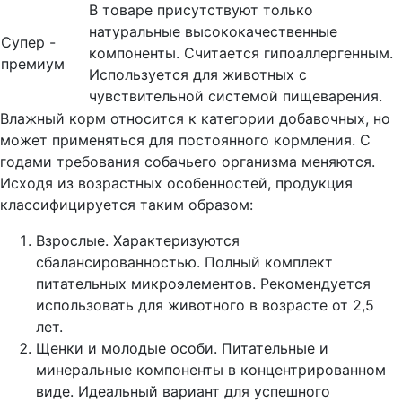
В товаре присутствуют только
натуральные высококачественные
Супер -
компоненты. Считается гипоаллергенным.
премиум
Используется для животных с
чувствительной системой пищеварения.
Влажный корм относится к категории добавочных, но
может применяться для постоянного кормления. С
годами требования собачьего организма меняются.
Исходя из возрастных особенностей, продукция
классифицируется таким образом:
Взрослые. Характеризуются
сбалансированностью. Полный комплект
питательных микроэлементов. Рекомендуется
использовать для животного в возрасте от 2,5
лет.
Щенки и молодые особи. Питательные и
минеральные компоненты в концентрированном
виде. Идеальный вариант для успешного