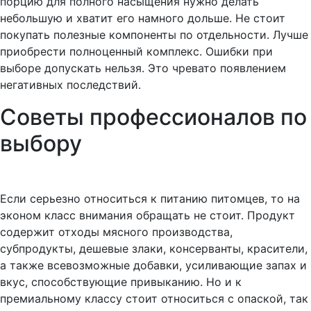
порцию для полного насыщения нужно делать
небольшую и хватит его намного дольше. Не стоит
покупать полезные компоненты по отдельности. Лучше
приобрести полноценный комплекс. Ошибки при
выборе допускать нельзя. Это чревато появлением
негативных последствий.
Советы профессионалов по
выбору
Если серьезно относиться к питанию питомцев, то на
эконом класс внимания обращать не стоит. Продукт
содержит отходы мясного производства,
субпродукты, дешевые злаки, консерванты, красители,
а также всевозможные добавки, усиливающие запах и
вкус, способствующие привыканию. Но и к
премиальному классу стоит относиться с опаской, так