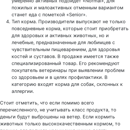
умеренно активных подойдет «Normal», для
пожилых и малоактивных отменным вариантом
станет еда с пометкой «Senior».
Тип корма. Производители выпускают не только
повседневные корма, которые стоит приобретать
для здоровых и активных животных, но и
лечебные, предназначенные для любимцев с
чувствительным пищеварением, для здоровья
костей и суставов. В продаже имеется также
специализированный товар. Его рекомендуют
покупатель ветеринары при выявлении проблем
со здоровьем и в целях профилактики. В
категорию входят корма для собак, склонных к
аллергии.
Стоит отметить, что если помимо всего
перечисленного, не учитывать класс продукта, то
деньги будут выброшены на ветер. Если кормить
животных только высококачественным кормом, то