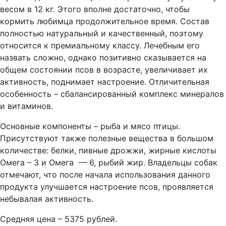
весом в 12 кг. Этого вполне достаточно, чтобы
кормить любимца продолжительное время. Состав
полностью натуральный и качественный, поэтому
относится к премиальному классу. Лечебным его
назвать сложно, однако позитивно сказывается на
общем состоянии псов в возрасте, увеличивает их
активность, поднимает настроение. Отличительная
особенность – сбалансированный комплекс минералов
и витаминов.
Основные компоненты – рыба и мясо птицы.
Присутствуют также полезные вещества в большом
количестве: белки, пивные дрожжи, жирные кислоты
Омега – 3 и Омега — 6, рыбий жир. Владельцы собак
отмечают, что после начала использования данного
продукта улучшается настроение псов, проявляется
небывалая активность.
Средняя цена – 5375 рублей.