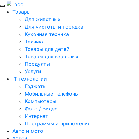
Товары
Для животных
Для чистоты и порядка
Кухонная техника
Техника
Товары для детей
Товары для взрослых
Продукты
Услуги
IT технологии
Гаджеты
Мобильные телефоны
Компьютеры
Фото / Видео
Интернет
Программы и приложения
Авто и мото
Хобби