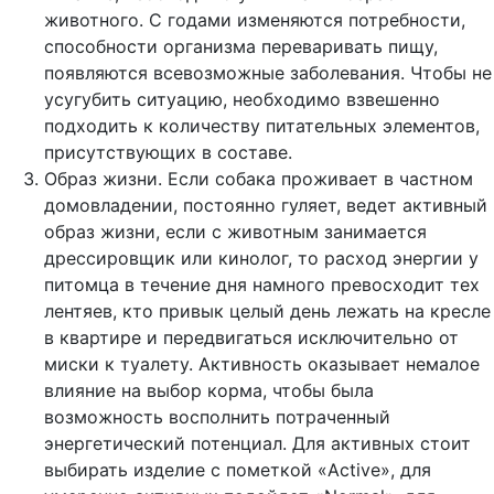
животного. С годами изменяются потребности,
способности организма переваривать пищу,
появляются всевозможные заболевания. Чтобы не
усугубить ситуацию, необходимо взвешенно
подходить к количеству питательных элементов,
присутствующих в составе.
Образ жизни. Если собака проживает в частном
домовладении, постоянно гуляет, ведет активный
образ жизни, если с животным занимается
дрессировщик или кинолог, то расход энергии у
питомца в течение дня намного превосходит тех
лентяев, кто привык целый день лежать на кресле
в квартире и передвигаться исключительно от
миски к туалету. Активность оказывает немалое
влияние на выбор корма, чтобы была
возможность восполнить потраченный
энергетический потенциал. Для активных стоит
выбирать изделие с пометкой «Active», для