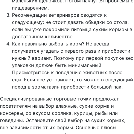
маленьких щеночков. Потом начнутся проблемы с
пищеварением.
Рекомендации ветеринаров сводятся к
следующему: не стоит давать объедки со стола,
если вы уже покормили питомца сухим кормом в
достаточном количестве.
Как правильно выбрать корм? Не всегда
получается угадать с первого раза и приобрести
нужный вариант. Поэтому при первой покупке вес
упаковки должен быть минимальный.
Присмотритесь к поведению животных после
еды. Если все устраивает, то можно в следующий
поход в зоомагазин приобрести большой пак.
Специализированные торговые точки предложат
посетителям на выбор влажные, сухие корма и
консервы, со вкусом кролика, курицы, рыбы или
говядины. Остановите свой выбор на сухих кормах,
вне зависимости от их формы. Основные плюсы