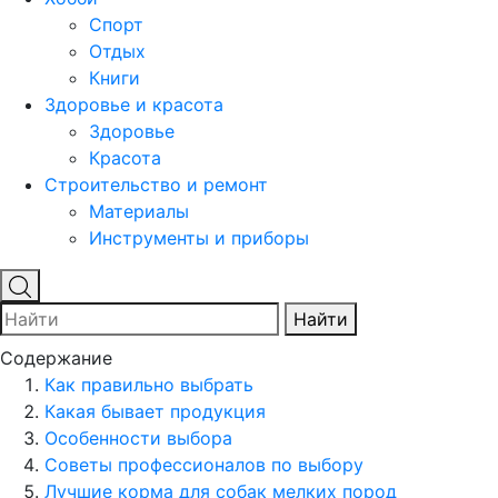
Спорт
Отдых
Книги
Здоровье и красота
Здоровье
Красота
Строительство и ремонт
Материалы
Инструменты и приборы
Найти
Содержание
Как правильно выбрать
Какая бывает продукция
Особенности выбора
Советы профессионалов по выбору
Лучшие корма для собак мелких пород