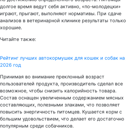
долгое время ведут себя активно, «по-молодецки»
играют, прыгают, выполняют нормативы. При сдаче
анализов в ветеринарной клинике результаты только
хорошие.
Читайте
также:
Рейтинг лучших автокормушек для кошек и собак на
2026 год
Принимая во внимание преклонный возраст
пользователей продукта, производитель сделал все
возможное, чтобы снизить калорийность товара.
Состав оснащен увеличенным содержанием мясных
составляющих, полезными злаками, что позволяет
повысить энергичность питомцев. Кушается корм с
большим удовольствием, что делает его достаточно
популярным среди собачников.