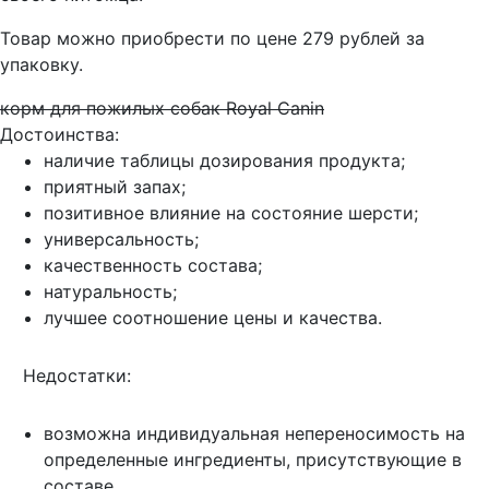
Товар можно приобрести по цене 279 рублей за
упаковку.
корм для пожилых собак Royal Canin
Достоинства:
наличие таблицы дозирования продукта;
приятный запах;
позитивное влияние на состояние шерсти;
универсальность;
качественность состава;
натуральность;
лучшее соотношение цены и качества.
Недостатки:
возможна индивидуальная непереносимость на
определенные ингредиенты, присутствующие в
составе.