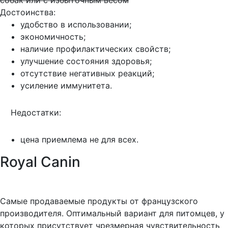
Достоинства:
удобство в использовании;
экономичность;
наличие профилактических свойств;
улучшение состояния здоровья;
отсутствие негативных реакций;
усиление иммунитета.
Недостатки:
цена приемлема не для всех.
Royal Canin
Самые продаваемые продукты от французского
производителя. Оптимальный вариант для питомцев, у
которых присутствует чрезмерная чувствительность