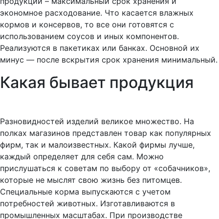
продукции – максимальный срок хранения и
экономное расходование. Что касается влажных
кормов и консервов, то все они готовятся с
использованием соусов и иных компонентов.
Реализуются в пакетиках или банках. Основной их
минус — после вскрытия срок хранения минимальный.
Какая бывает продукция
Разновидностей изделий великое множество. На
полках магазинов представлен товар как популярных
фирм, так и малоизвестных. Какой фирмы лучше,
каждый определяет для себя сам. Можно
прислушаться к советам по выбору от «собачников»,
которые не мыслят свою жизнь без питомцев.
Специальные корма выпускаются с учетом
потребностей животных. Изготавливаются в
промышленных масштабах. При производстве