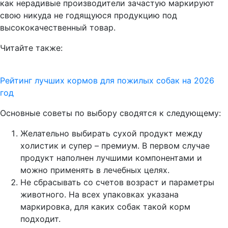
как нерадивые производители зачастую маркируют
свою никуда не годящуюся продукцию под
высококачественный товар.
Читайте
также:
Рейтинг лучших кормов для пожилых собак на 2026
год
Основные советы по выбору сводятся к следующему:
Желательно выбирать сухой продукт между
холистик и супер – премиум. В первом случае
продукт наполнен лучшими компонентами и
можно применять в лечебных целях.
Не сбрасывать со счетов возраст и параметры
животного. На всех упаковках указана
маркировка, для каких собак такой корм
подходит.