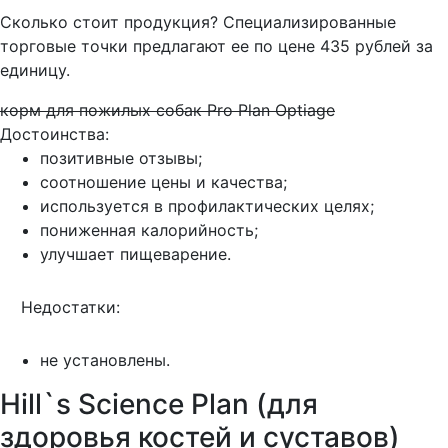
Сколько стоит продукция? Специализированные
торговые точки предлагают ее по цене 435 рублей за
единицу.
корм для пожилых собак Pro Plan Optiage
Достоинства:
позитивные отзывы;
соотношение цены и качества;
используется в профилактических целях;
пониженная калорийность;
улучшает пищеварение.
Недостатки:
не установлены.
Hill`s Science Plan (для
здоровья костей и суставов)