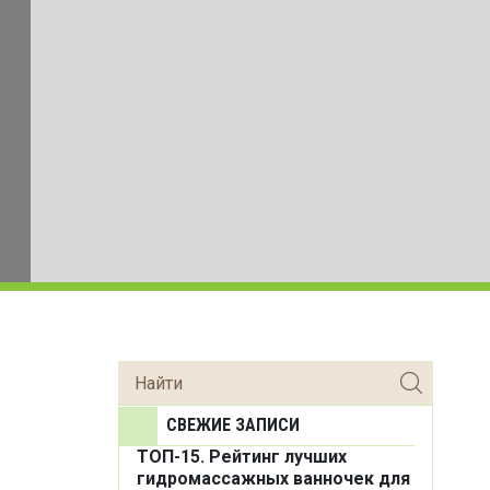
СВЕЖИЕ ЗАПИСИ
ТОП-15. Рейтинг лучших
гидромассажных ванночек для