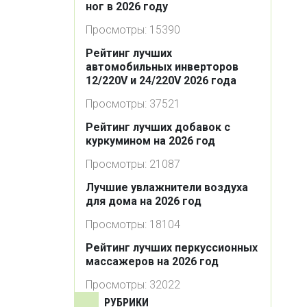
ног в 2026 году
Просмотры: 15390
Рейтинг лучших
автомобильных инверторов
12/220V и 24/220V 2026 года
Просмотры: 37521
Рейтинг лучших добавок с
куркумином на 2026 год
Просмотры: 21087
Лучшие увлажнители воздуха
для дома на 2026 год
Просмотры: 18104
Рейтинг лучших перкуссионных
массажеров на 2026 год
Просмотры: 32022
РУБРИКИ