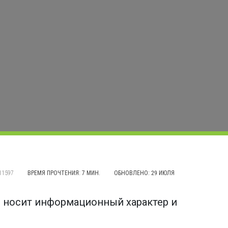
11597
ВРЕМЯ ПРОЧТЕНИЯ: 7 МИН.
ОБНОВЛЕНО:
29 ИЮЛЯ
, носит информационный характер и