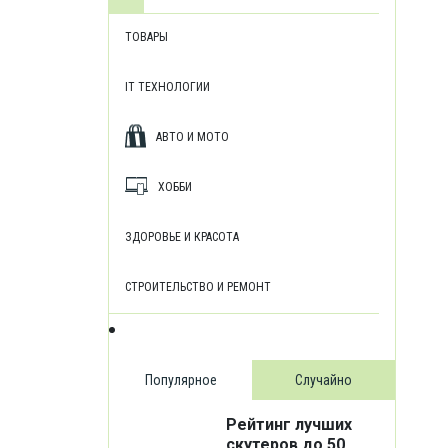
ТОВАРЫ
IT ТЕХНОЛОГИИ
АВТО И МОТО
ХОББИ
ЗДОРОВЬЕ И КРАСОТА
СТРОИТЕЛЬСТВО И РЕМОНТ
Популярное
Случайно
Рейтинг лучших
скутеров до 50