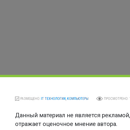
РАЗМЕЩЕНО:
IT ТЕХНОЛОГИИ
,
КОМПЬЮТЕРЫ
ПРОСМОТРЕНО: 
Данный материал не является рекламой
отражает оценочное мнение автора.