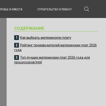
РОВЬЕ И КРАСОТА
СТРОИТЕЛЬСТВО И РЕМОНТ
СОДЕРЖАНИЕ
Как выбрать материнскую плату
Рейтинг производителей материнских плат 2026
года
Топ лучших материнских плат 2026 года для
процессоров Intel