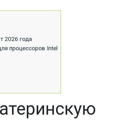
т 2026 года
ля процессоров Intel
материнскую