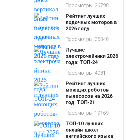
Просмотры: 26798
Рейтинг лучших
лодочных моторов в
2026 году
Просмотры: 35048
Лучшие
электрочайники 2026
года: ТОП-24
Просмотры: 4081
Рейтинг лучших
моющих роботов-
пылесосов на 2026
год: ТОП-21
Просмотры: 19169
ТОП-10 лучших
онлайн-школ
английского языка