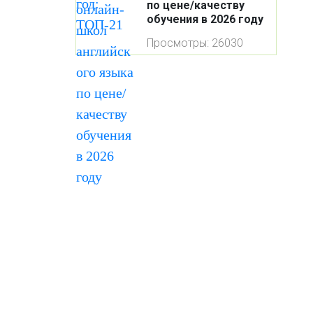
по цене/качеству
обучения в 2026 году
Просмотры: 26030