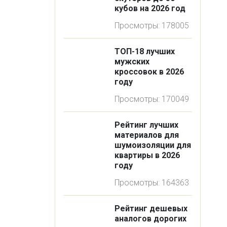
кубов на 2026 год
Просмотры: 178005
ТОП-18 лучших
мужских
кроссовок в 2026
году
Просмотры: 170049
Рейтинг лучших
материалов для
шумоизоляции для
квартиры в 2026
году
Просмотры: 164363
Рейтинг дешевых
аналогов дорогих