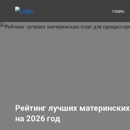
ТОВАРЫ
Рейтинг лучших материнских 
на 2026 год