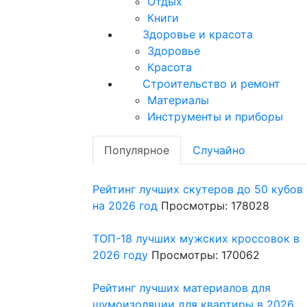
Отдых
Книги
Здоровье и красота
Здоровье
Красота
Строительство и ремонт
Материалы
Инструменты и приборы
Популярное
Случайно
Рейтинг лучших скутеров до 50 кубов
на 2026 год
Просмотры: 178028
ТОП-18 лучших мужских кроссовок в
2026 году
Просмотры: 170062
Рейтинг лучших материалов для
шумоизоляции для квартиры в 2026