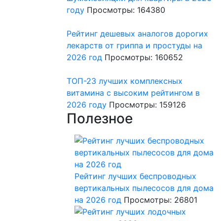
году
Просмотры: 164380
Рейтинг дешевых аналогов дорогих
лекарств от гриппа и простуды на
2026 год
Просмотры: 160652
ТОП-23 лучших комплексных
витамина с высоким рейтингом в
2026 году
Просмотры: 159126
Полезное
Рейтинг лучших беспроводных
вертикальных пылесосов для дома
на 2026 год
Просмотры: 26801