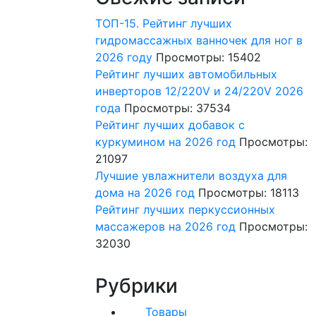
ТОП-15. Рейтинг лучших
гидромассажных ванночек для ног в
2026 году
Просмотры: 15402
Рейтинг лучших автомобильных
инверторов 12/220V и 24/220V 2026
года
Просмотры: 37534
Рейтинг лучших добавок с
куркумином на 2026 год
Просмотры:
21097
Лучшие увлажнители воздуха для
дома на 2026 год
Просмотры: 18113
Рейтинг лучших перкуссионных
массажеров на 2026 год
Просмотры:
32030
Рубрики
Товары