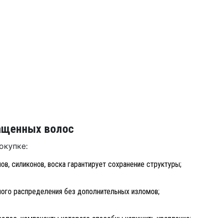
ащенных волос
окупке:
ов, силиконов, воска гарантирует сохранение структуры;
ного распределения без дополнительных изломов;