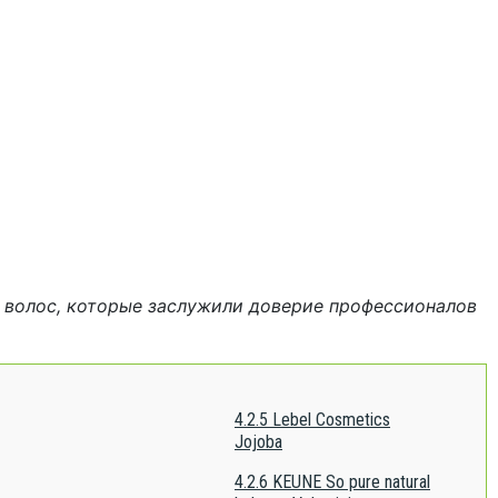
 волос, которые заслужили доверие профессионалов
4.2.5
Lebel Cosmetics
Jojoba
4.2.6
KEUNE So pure natural