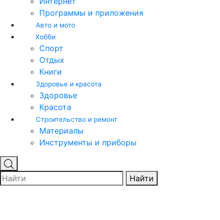
Интернет
Программы и приложения
Авто и мото
Хобби
Спорт
Отдых
Книги
Здоровье и красота
Здоровье
Красота
Строительство и ремонт
Материалы
Инструменты и приборы
Найти