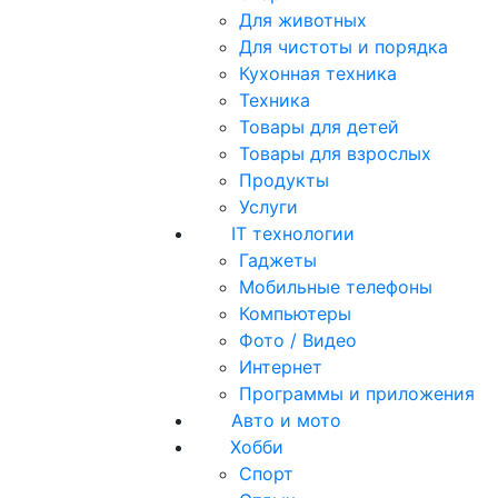
Для животных
Для чистоты и порядка
Кухонная техника
Техника
Товары для детей
Товары для взрослых
Продукты
Услуги
IT технологии
Гаджеты
Мобильные телефоны
Компьютеры
Фото / Видео
Интернет
Программы и приложения
Авто и мото
Хобби
Спорт