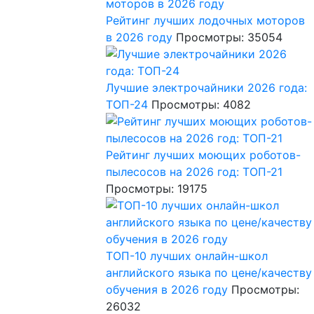
Рейтинг лучших лодочных моторов
в 2026 году
Просмотры: 35054
Лучшие электрочайники 2026 года:
ТОП-24
Просмотры: 4082
Рейтинг лучших моющих роботов-
пылесосов на 2026 год: ТОП-21
Просмотры: 19175
ТОП-10 лучших онлайн-школ
английского языка по цене/качеству
обучения в 2026 году
Просмотры:
26032