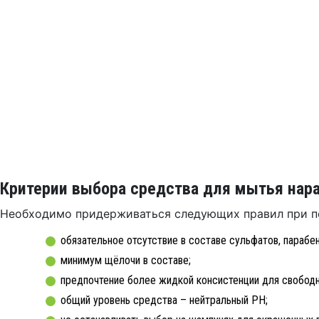
Критерии выбора средства для мытья нар
Необходимо придерживаться следующих правил при п
обязательное отсутствие в составе сульфатов, парабен
минимум щёлочи в составе;
предпочтение более жидкой консистенции для свобод
общий уровень средства – нейтральный PH;