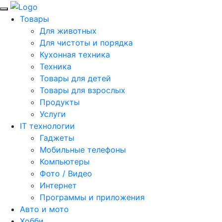
Товары
Для животных
Для чистоты и порядка
Кухонная техника
Техника
Товары для детей
Товары для взрослых
Продукты
Услуги
IT технологии
Гаджеты
Мобильные телефоны
Компьютеры
Фото / Видео
Интернет
Программы и приложения
Авто и мото
Хобби