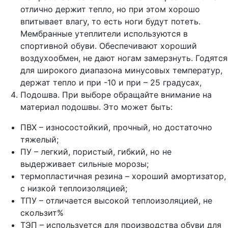
отлично держит тепло, но при этом хорошо
впитывает влагу, то есть ноги будут потеть.
Мембранные утеплители используются в
спортивной обуви. Обеспечивают хороший
воздухообмен, не дают ногам замерзнуть. Годятся
для широкого диапазона минусовых температур,
держат тепло и при -10 и при – 25 градусах,
Подошва. При выборе обращайте внимание на
материал подошвы. Это может быть:
ПВХ – износостойкий, прочный, но достаточно
тяжелый;
ПУ – легкий, пористый, гибкий, но не
выдерживает сильные морозы;
термопластичная резина – хороший амортизатор,
с низкой теплоизоляцией;
ТПУ – отличается высокой теплоизоляцией, не
скользит%
ТЭП – используется для производства обуви для