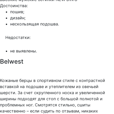
Достоинства:
пошив;
дизайн;
нескользящая подошва.
Недостатки:
не выявлены.
Belwest
Кожаные берцы в спортивном стиле с контрастной
вставкой на подошве и утеплителем из овечьей
шерсти. За счет скругленного носка и увеличенной
ширины подходят для стоп с большой полнотой и
проблемных ног. Смотрятся стильно, сшиты
качественно – если судить по отзывам, никаких