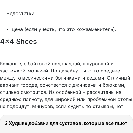
Недостатки:
цена (если учесть, что это кожзаменитель).
4×4 Shoes
Кожаные, с байковой подкладкой, шнуровкой и
застежкой-молнией. По дизайну – что-то среднее
между классическими ботинками и кедами. Отличный
вариант города, сочетается с джинсами и брюками,
стильно смотрится. Из особенной – рассчитаны на
среднюю полноту, для широкой или проблемной стопы
не подойдут. Минусов, если судить по отзывам, нет.
3 Худшие добавки для суставов, которые все пьют