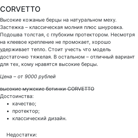
CORVETTO
Высокие кожаные берцы на натуральном меху.
Застежка – классическая молния плюс шнуровка.
Подошва толстая, с глубоким протектором. Несмотря
на клеевое крепление не промокает, хорошо
удерживает тепло. Стоит учесть что модель
достаточно тяжелая. В остальном – отличный вариант
для тех, кому нравятся высокие берцы.
Цена – от 9000 рублей
высокие мужские ботинки CORVETTO
Достоинства:
качество;
протектор;
классический дизайн.
Недостатки: