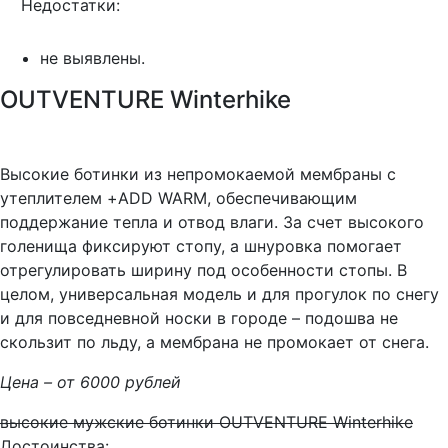
Недостатки:
не выявлены.
OUTVENTURE Winterhike
Высокие ботинки из непромокаемой мембраны с
утеплителем +ADD WARM, обеспечивающим
поддержание тепла и отвод влаги. За счет высокого
голенища фиксируют стопу, а шнуровка помогает
отрегулировать ширину под особенности стопы. В
целом, универсальная модель и для прогулок по снегу
и для повседневной носки в городе – подошва не
скользит по льду, а мембрана не промокает от снега.
Цена – от 6000 рублей
высокие мужские ботинки OUTVENTURE Winterhike
Достоинства: