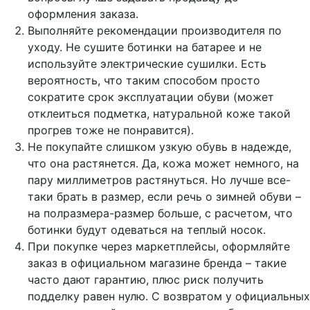
оформления заказа.
Выполняйте рекомендации производителя по
уходу. Не сушите ботинки на батарее и не
используйте электрические сушилки. Есть
вероятность, что таким способом просто
сократите срок эксплуатации обуви (может
отклеиться подметка, натуральной коже такой
прогрев тоже не понравится).
Не покупайте слишком узкую обувь в надежде,
что она растянется. Да, кожа может немного, на
пару миллиметров растянуться. Но лучше все-
таки брать в размер, если речь о зимней обуви –
на полразмера-размер больше, с расчетом, что
ботинки будут одеваться на теплый носок.
При покупке через маркетплейсы, оформляйте
заказ в официальном магазине бренда – такие
часто дают гарантию, плюс риск получить
подделку равен нулю. С возвратом у официальных