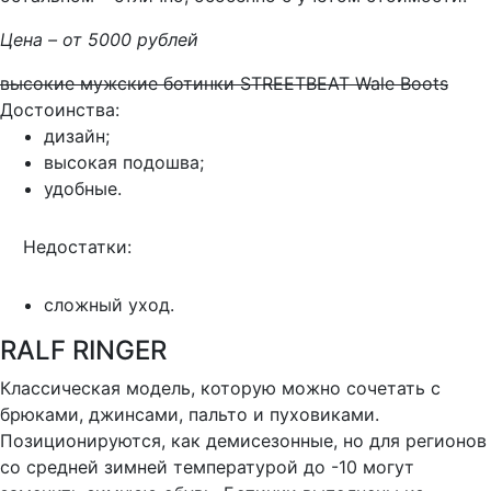
Цена – от 5000 рублей
высокие мужские ботинки STREETBEAT Wale Boots
Достоинства:
дизайн;
высокая подошва;
удобные.
Недостатки:
сложный уход.
RALF RINGER
Классическая модель, которую можно сочетать с
брюками, джинсами, пальто и пуховиками.
Позиционируются, как демисезонные, но для регионов
со средней зимней температурой до -10 могут