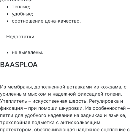
теплые;
удобные;
соотношение цена-качество.
Недостатки:
не выявлены.
BAASPLOA
Из мембраны, дополненной вставками из кожзама, с
усиленным мыском и надежной фиксацией голени.
Утеплитель – искусственная шерсть. Регулировка и
фиксация – при помощи шнуровки. Из особенностей –
петли для удобного надевания на задниках и язычке,
трехслойная подметка с антискользящим
протектором, обеспечивающая надежное сцепление с