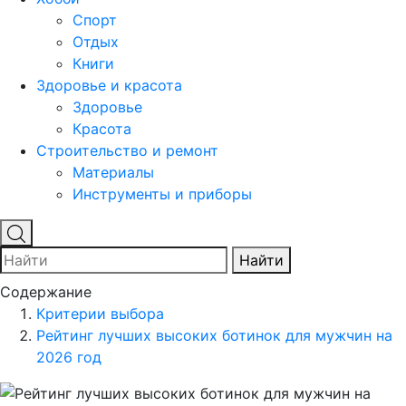
Спорт
Отдых
Книги
Здоровье и красота
Здоровье
Красота
Строительство и ремонт
Материалы
Инструменты и приборы
Найти
Содержание
Критерии выбора
Рейтинг лучших высоких ботинок для мужчин на
2026 год