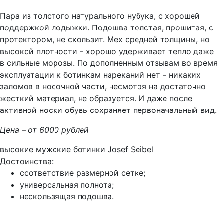
Пара из толстого натурального нубука, с хорошей
поддержкой лодыжки. Подошва толстая, прошитая, с
протектором, не скользит. Мех средней толщины, но
высокой плотности – хорошо удерживает тепло даже
в сильные морозы. По дополненным отзывам во время
эксплуатации к ботинкам нареканий нет – никаких
заломов в носочной части, несмотря на достаточно
жесткий материал, не образуется. И даже после
активной носки обувь сохраняет первоначальный вид.
Цена – от 6000 рублей
высокие мужские ботинки Josef Seibel
Достоинства:
соответствие размерной сетке;
универсальная полнота;
нескользящая подошва.