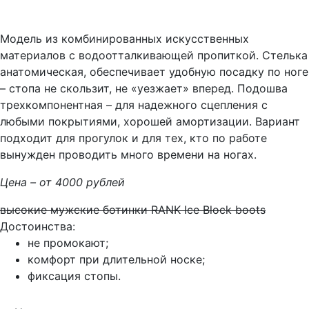
Модель из комбинированных искусственных
материалов с водоотталкивающей пропиткой. Стелька
анатомическая, обеспечивает удобную посадку по ноге
– стопа не скользит, не «уезжает» вперед. Подошва
трехкомпонентная – для надежного сцепления с
любыми покрытиями, хорошей амортизации. Вариант
подходит для прогулок и для тех, кто по работе
вынужден проводить много времени на ногах.
Цена – от 4000 рублей
высокие мужские ботинки RANK Ice Block boots
Достоинства:
не промокают;
комфорт при длительной носке;
фиксация стопы.