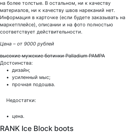
на более толстые. В остальном, ни к качеству
материалов, ни к качеству швов нареканий нет.
Информация в карточке (если будете заказывать на
маркетплейсе), описании и на фото полностью
соответствует действительности.
Цена – от 9000 рублей
высокие мужские ботинки Palladium PAMPA
Достоинства:
дизайн;
усиленный мыс;
прочная подошва.
Недостатки:
цена.
RANK Ice Block boots