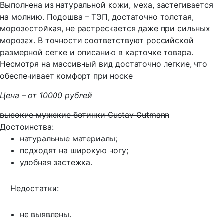
Выполнена из натуральной кожи, меха, застегивается
на молнию. Подошва – ТЭП, достаточно толстая,
морозостойкая, не растрескается даже при сильных
морозах. В точности соответствуют российской
размерной сетке и описанию в карточке товара.
Несмотря на массивный вид достаточно легкие, что
обеспечивает комфорт при носке
Цена – от 10000 рублей
высокие мужские ботинки Gustav Gutmann
Достоинства:
натуральные материалы;
подходят на широкую ногу;
удобная застежка.
Недостатки:
не выявлены.