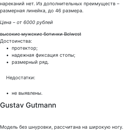
нареканий нет. Из дополнительных преимуществ –
размерная линейка, до 46 размера.
Цена – от 6000 рублей
высокие мужские ботинки Belwest
Достоинства:
протектор;
надежная фиксация стопы;
размерный ряд.
Недостатки:
не выявлены.
Gustav Gutmann
Модель без шнуровки, рассчитана на широкую ногу.