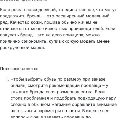
Если речь о повседневной, то единственное, что могут
предложить бренды – это расширенный модельный
ряд. Качество кожи, пошива обычно ничем не
отличается от менее известных производителей. Если
покупать бренд – это не дело принципа, можно
прилично сэкономить, купив схожую модель менее
раскрученной марки.
Полезные советы:
Чтобы выбрать обувь по размеру при заказе
онлайн, смотрите рекомендации продавца – у
каждого бренда своя размерная сетка. Если
стопа проблемная и подобрать подходящую пару
сложно в обычном магазине обращайте внимание
на отзывы и параметры полноты. В идеале все
вопросы лучше задавать продавцу до