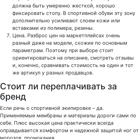
должна быть умеренно жесткой, хорошо
фиксировать стопу. В спортивной обуви эту зону
дополнительно усиливают слоем кожи или
вставками из полимера, резины.
Цена. Разброс цен на маркетплейсах очень
разный даже на модели, схожие по основным
параметрам. Поэтому при выборе стоит
ориентироваться на описание, смотреть отзывы
и, конечно, сравнивать стоимость на один и тот
же артикул у разных продавцов.
Стоит ли переплачивать за
бренд
Если речь о спортивной экипировке – да.
Применяемые мембраны и материалы дороги сами по
себе. Плюс высокая цена практически всегда
оправдывается комфортом и надежной защитой ног от
морозов, промокания.