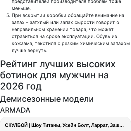
представителей производителя проблем тоже
меньше.
При вскрытии коробки обращайте внимание на
запах – затхлый или запах сырости говорит о
неправильном хранении товара, что может
отразиться на сроке эксплуатации. Обувь из
кожзама, текстиля с резким химическим запахом
лучше вернуть.
Рейтинг лучших высоких
ботинок для мужчин на
2026 год
Демисезонные модели
ARMADA
СКУЛБОЙ | Шоу Титаны, Усейн Болт, Ларрат, Зашквар!