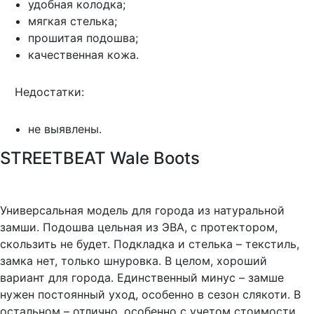
удобная колодка;
мягкая стелька;
прошитая подошва;
качественная кожа.
Недостатки:
не выявлены.
STREETBEAT Wale Boots
Универсальная модель для города из натуральной
замши. Подошва цельная из ЭВА, с протектором,
скользить не будет. Подкладка и стелька – текстиль,
замка нет, только шнуровка. В целом, хороший
вариант для города. Единственный минус – замше
нужен постоянный уход, особенно в сезон слякоти. В
остальном – отлично, особенно с учетом стоимости.