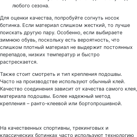
любого сезона.
Для оценки качества, попробуйте согнуть носок
ботинка. Если материал слишком жесткий, то лучше
поискать другую пару. Особенно, если выбираете
зимнюю обувь, поскольку есть вероятность, что
слишком плотный материал не выдержит постоянных
перепадов, низких температур и быстро
растрескается.
Также стоит смотреть и тип крепления подошвы.
Часто на производстве используют обычный клей.
Качество соединения зависит от качества самого клея,
материала подошвы. Более надежный метод
крепления – ранто-клеевой или бортопрошивной.
На качественных спортивны, трекинговых и
классических ботинках часто используют технологию