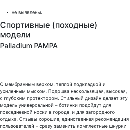
не выявлены.
Спортивные (походные)
модели
Palladium PAMPA
С мембранным верхом, теплой подкладкой и
усиленным мыском. Подошва нескользящая, высокая,
с глубоким протектором. Стильный дизайн делает эту
модель универсальной – ботинки подойдут для
повседневной носки в городе, и для загородного
отдыха. Отзывы хорошие, единственная рекомендация
пользователей – сразу заменить комплектные шнурки