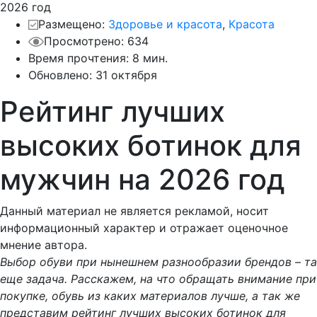
Размещено:
Здоровье и красота
,
Красота
Просмотрено: 634
Время прочтения: 8 мин.
Обновлено:
31 октября
Рейтинг лучших
высоких ботинок для
мужчин на 2026 год
Данный материал не является рекламой, носит
информационный характер и отражает оценочное
мнение автора.
Выбор обуви при нынешнем разнообразии брендов – та
еще задача. Расскажем, на что обращать внимание при
покупке, обувь из каких материалов лучше, а так же
представим рейтинг лучших высоких ботинок для